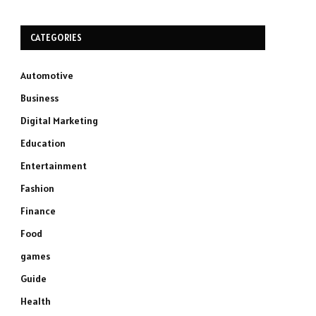
CATEGORIES
Automotive
Business
Digital Marketing
Education
Entertainment
Fashion
Finance
Food
games
Guide
Health